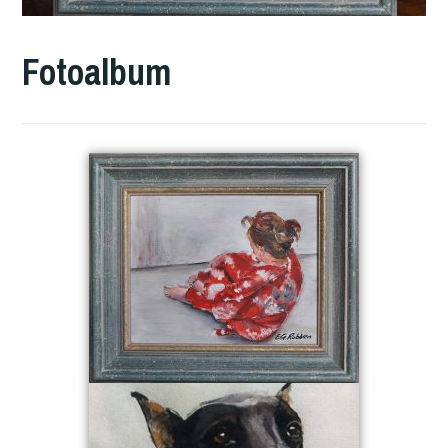
Fotoalbum