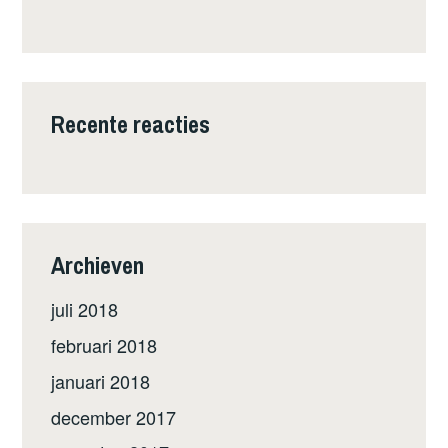
Recente reacties
Archieven
juli 2018
februari 2018
januari 2018
december 2017