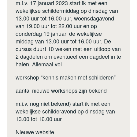
m.i.v. 17 januari 2023 start ik met een
wekelijkse schildermiddag op dinsdag van
13.00 uur tot 16.00 uur, woensdagavond
van 19.00 uur tot 22.00 uur en op
donderdag 19 januari de wekelijkse
middag van 13.00 uur tot 16.00 uur. De
cursus duurt 10 weken met een uitloop van
2 dagdelen om eventueel een dagdeel in te
halen. Allemaal vol
workshop “kennis maken met schilderen”
aantal nieuwe workshops zijn bekend
m.i.v. nog niet bekend) start ik met een
wekelijkse schilderavond op dinsdag van
13.00 tot 16.00 uur
Nieuwe website