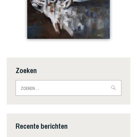
Zoeken
Zoeken
naar:
Recente berichten