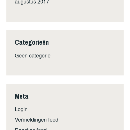
augustus 2017
Categorieën
Geen categorie
Meta
Login
Vermeldingen feed
Reacties feed