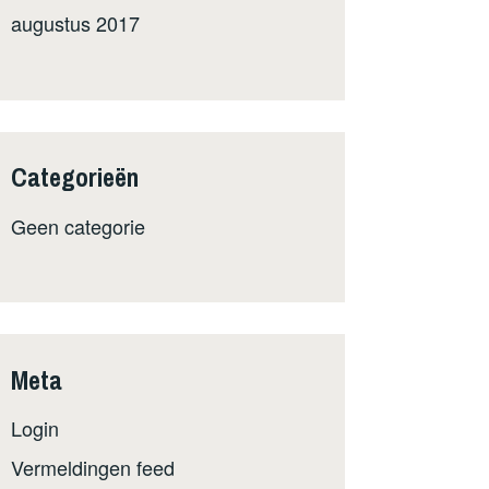
augustus 2017
Categorieën
Geen categorie
Meta
Login
Vermeldingen feed