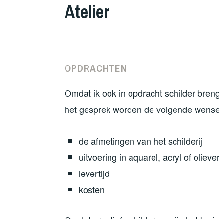
Atelier
OPDRACHTEN
Omdat ik ook in opdracht schilder breng
het gesprek worden de volgende wens
de afmetingen van het schilderij
uitvoering in aquarel, acryl of oliever
levertijd
kosten