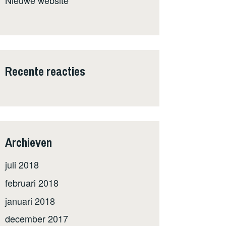
Recente reacties
Archieven
juli 2018
februari 2018
januari 2018
december 2017