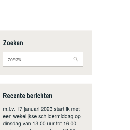
Zoeken
Zoeken
naar:
Recente berichten
m.i.v. 17 januari 2023 start ik met
een wekelijkse schildermiddag op
dinsdag van 13.00 uur tot 16.00