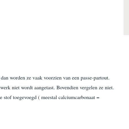
t dan worden ze vaak voorzien van een passe-partout.
stwerk niet wordt aangetast. Bovendien vergelen ze niet.
e stof toegevoegd ( meestal calciumcarbonaat =