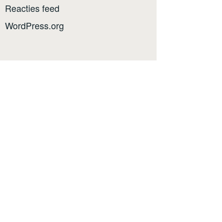
Reacties feed
WordPress.org